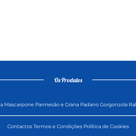
Os Produtos
ta
Mascarpone
Parmesão e Grana Padano
Gorgonzola
Ra
Contactos
Termos e Condições
Política de Cookies