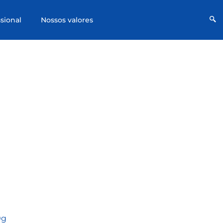
Profissional
Nossos valores
0g