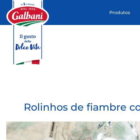
Produtos
Rolinhos de fiambre c