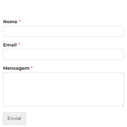
Nome
*
Email
*
Mensagem
*
Enviar