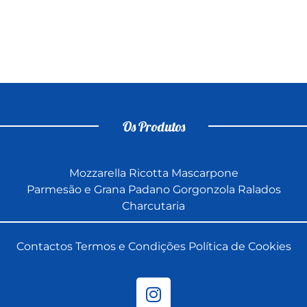
Os Produtos
Mozzarella
Ricotta
Mascarpone
Parmesão e Grana Padano
Gorgonzola
Ralados
Charcutaria
Contactos
Termos e Condições
Política de Cookies