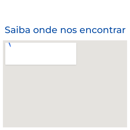
Saiba onde nos encontrar