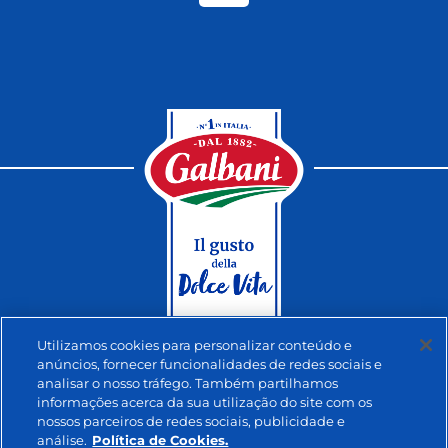
Utilizamos cookies para personalizar conteúdo e
anúncios, fornecer funcionalidades de redes sociais e
analisar o nosso tráfego. Também partilhamos
informações acerca da sua utilização do site com os
nossos parceiros de redes sociais, publicidade e
análise.
Política de Cookies.